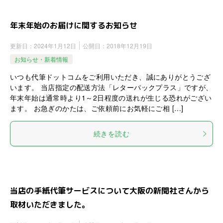
年末年始のお届けに関するお知らせ
更新日：
2024年1月12日
公開日：
2018年12月19日
お知らせ・新着情報
いつも代筆ドットコムをご利用いただき、誠にありがとうござ
います。 当店指定の配送方法「レターパックプラス」ですが、
年末年始は通常時より1～2日程度の送れが生じる恐れがござい
ます。 お急ぎのかたは、ご依頼前にお気軽にご相 […]
続きを読む
当店の手紙代筆サービスについて大阪の新聞社さんから
取材いただきました。