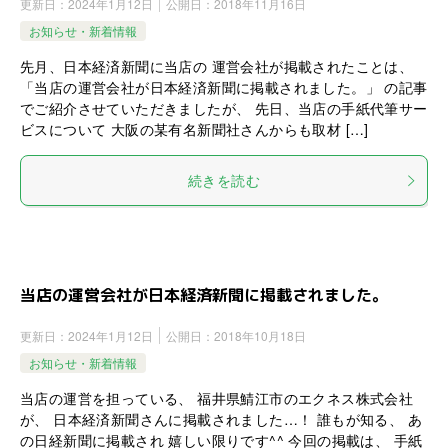
更新日：
2024年1月12日
公開日：
2018年11月16日
お知らせ・新着情報
先月、日本経済新聞に当店の 運営会社が掲載されたことは、
「当店の運営会社が日本経済新聞に掲載されました。」 の記事
でご紹介させていただきましたが、 先日、当店の手紙代筆サー
ビスについて 大阪の某有名新聞社さんからも取材 […]
続きを読む
当店の運営会社が日本経済新聞に掲載されました。
更新日：
2024年1月12日
公開日：
2018年10月18日
お知らせ・新着情報
当店の運営を担っている、 福井県鯖江市のエクネス株式会社
が、 日本経済新聞さんに掲載されました…！ 誰もが知る、 あ
の日経新聞に掲載され 嬉しい限りです^^ 今回の掲載は、 手紙