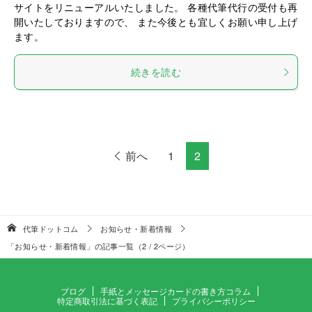
サイトをリニューアルいたしました。 各種代筆代行の受付も再
開いたしておりますので、 また今後とも宜しくお願い申し上げ
ます。
続きを読む
前へ
1
2
代筆ドットコム
お知らせ・新着情報
「お知らせ・新着情報」の記事一覧（2 / 2ページ）
ブログ
手紙とメッセージカードの書き方コラム
特定商取引法に基づく表記
プライバシーポリシー