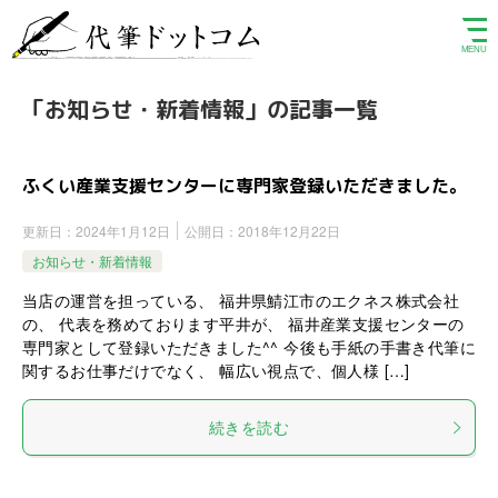
「お知らせ・新着情報」の記事一覧
ふくい産業支援センターに専門家登録いただきました。
更新日：
2024年1月12日
公開日：
2018年12月22日
お知らせ・新着情報
当店の運営を担っている、 福井県鯖江市のエクネス株式会社
の、 代表を務めております平井が、 福井産業支援センターの
専門家として登録いただきました^^ 今後も手紙の手書き代筆に
関するお仕事だけでなく、 幅広い視点で、個人様 […]
続きを読む