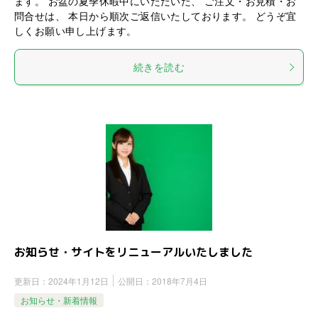
ます。 お盆の夏季休暇中にいただいた、 ご注文・お見積・お
問合せは、 本日から順次ご返信いたしております。 どうぞ宜
しくお願い申し上げます。
続きを読む
お知らせ・サイトをリニューアルいたしました
更新日：
2024年1月12日
公開日：
2018年7月4日
お知らせ・新着情報