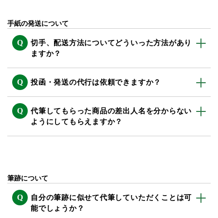
手紙の発送について
切手、配送方法についてどういった方法があり
ますか？
投函・発送の代行は依頼できますか？
代筆してもらった商品の差出人名を分からない
ようにしてもらえますか？
筆跡について
自分の筆跡に似せて代筆していただくことは可
能でしょうか？