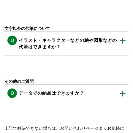
文字以外の代筆について
イラスト・キャラクターなどの絵や図形などの
代筆はできますか？
その他のご質問
データでの納品はできますか？
上記で解決できない場合は、お問い合わせページよりお気軽に