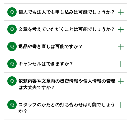
個人でも法人でも申し込みは可能でしょうか？
文章を考えていただくことは可能でしょうか？
返品や書き直しは可能ですか？
キャンセルはできますか？
依頼内容や文章内の機密情報や個人情報の管理
は大丈夫ですか？
スタッフのかたとの打ち合わせは可能でしょう
か？