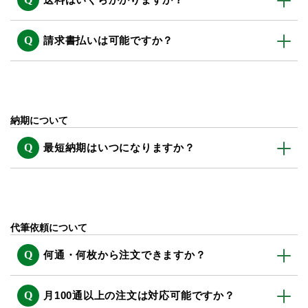
請求書払いは可能ですか？
納期について
最短納期はいつになりますか？
代筆依頼について
何通・何枚から注文できますか？
月100通以上の注文は対応可能ですか？