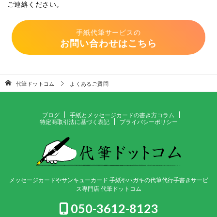
ご連絡ください。
手紙代筆サービスの
お問い合わせはこちら
代筆ドットコム
よくあるご質問
ブログ
手紙とメッセージカードの書き方コラム
特定商取引法に基づく表記
プライバシーポリシー
メッセージカードやサンキューカード 手紙やハガキの代筆代行手書きサービ
ス専門店 代筆ドットコム
050-3612-8123