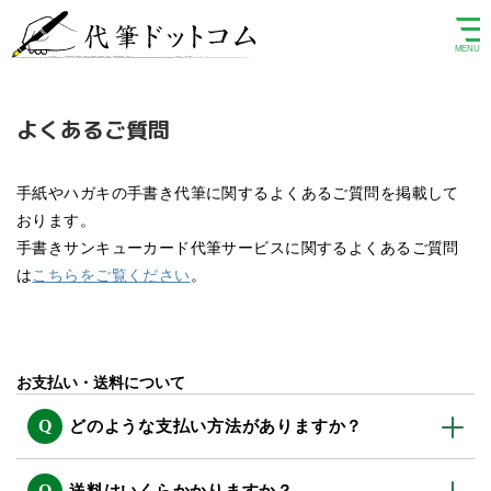
よくあるご質問
手紙やハガキの手書き代筆に関するよくあるご質問を掲載して
おります。
手書きサンキューカード代筆サービスに関するよくあるご質問
は
こちらをご覧ください
。
お支払い・送料について
どのような支払い方法がありますか？
送料はいくらかかりますか？