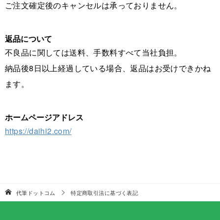
ご注文確定後のキャンセルは承っておりません。
返品について
不良品に関しては送料、手数料すべて当社負担。
納品後8日以上経過している場合、返品はお受けできかね
ます。
ホームページアドレス
https://daihi2.com/
代筆ドットコム
特定商取引法に基づく表記