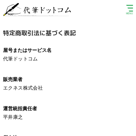
特定商取引法に基づく表記
屋号またはサービス名
代筆ドットコム
販売業者
エクネス株式会社
運営統括責任者
平井康之