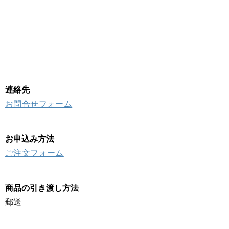
連絡先
お問合せフォーム
お申込み方法
ご注文フォーム
商品の引き渡し方法
郵送