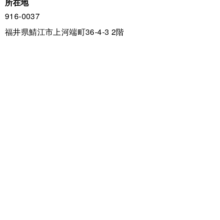
所在地
916-0037
福井県鯖江市上河端町36-4-3 2階