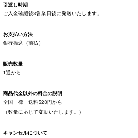
引渡し時期
ご入金確認後3営業日後に発送いたします。
お支払い方法
銀行振込（前払）
販売数量
1通から
商品代金以外の料金の説明
全国一律 送料520円から
（数量に応じて変動いたします。）
キャンセルについて