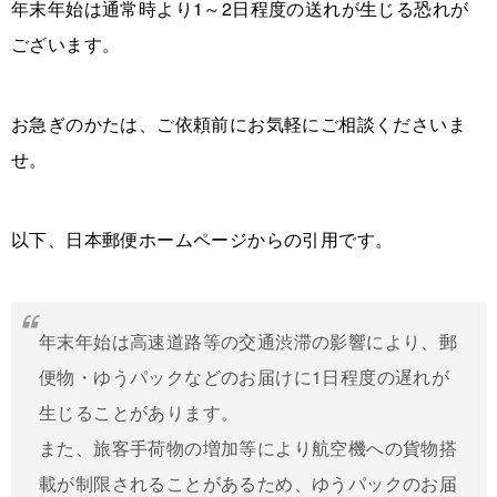
年末年始は通常時より1～2日程度の送れが生じる恐れが
ございます。
お急ぎのかたは、ご依頼前にお気軽にご相談くださいま
せ。
以下、日本郵便ホームページからの引用です。
年末年始は高速道路等の交通渋滞の影響により、郵
便物・ゆうパックなどのお届けに1日程度の遅れが
生じることがあります。
また、旅客手荷物の増加等により航空機への貨物搭
載が制限されることがあるため、ゆうパックのお届