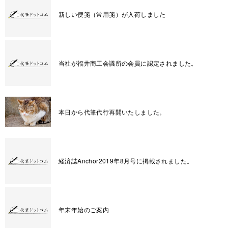
新しい便箋（常用箋）が入荷しました
当社が福井商工会議所の会員に認定されました。
本日から代筆代行再開いたしました。
経済誌Anchor2019年8月号に掲載されました。
年末年始のご案内