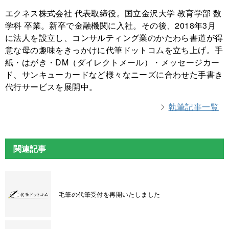
エクネス株式会社 代表取締役。国立金沢大学 教育学部 数
学科 卒業。新卒で金融機関に入社。その後、2018年3月
に法人を設立し、コンサルティング業のかたわら書道が得
意な母の趣味をきっかけに代筆ドットコムを立ち上げ。手
紙・はがき・DM（ダイレクトメール）・メッセージカー
ド、サンキューカードなど様々なニーズに合わせた手書き
代行サービスを展開中。
執筆記事一覧
関連記事
毛筆の代筆受付を再開いたしました