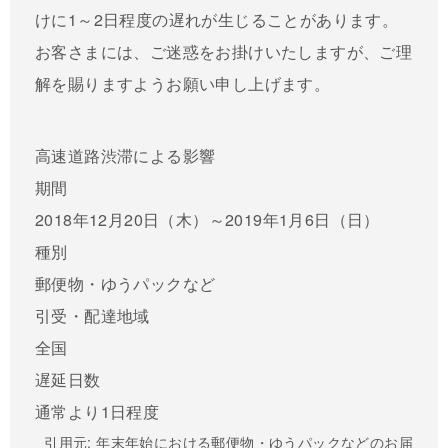
けに1～2日程度の遅れが生じることがあります。
お客さまには、ご迷惑をお掛けいたしますが、ご理
解を賜りますようお願い申し上げます。
高速道路渋滞による影響
期間
2018年12月20日（木）～2019年1月6日（日）
種別
郵便物・ゆうパックなど
引受・配達地域
全国
遅延日数
通常より1日程度
引用元: 年末年始における郵便物・ゆうパックなどのお届