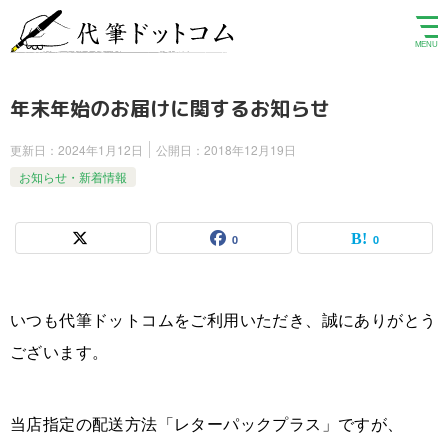
年末年始のお届けに関するお知らせ
更新日：
2024年1月12日
公開日：
2018年12月19日
お知らせ・新着情報
0
0
いつも代筆ドットコムをご利用いただき、誠にありがとう
ございます。
当店指定の配送方法「レターパックプラス」ですが、