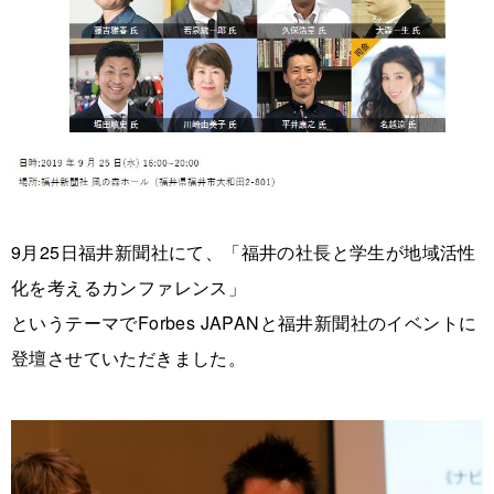
9月25日福井新聞社にて、「福井の社長と学生が地域活性
化を考えるカンファレンス」
というテーマでForbes JAPANと福井新聞社のイベントに
登壇させていただきました。