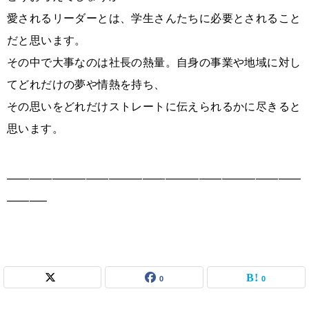
愛されるリーダーとは、学生さんたちに必要とされること
だと思います。
その中で大事なのは社長の熱量。自身の事業や地域に対し
てどれだけの夢や情熱を持ち、
その思いをどれだけストレートに伝えられるかに尽きると
思います。
——————————————————————————
———–
0
0