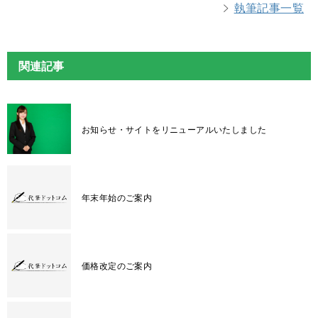
執筆記事一覧
関連記事
お知らせ・サイトをリニューアルいたしました
年末年始のご案内
価格改定のご案内