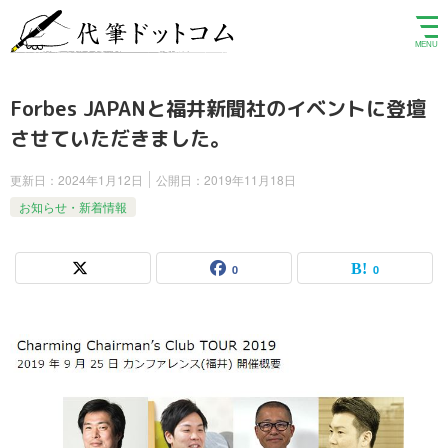
Forbes JAPANと福井新聞社のイベントに登壇
させていただきました。
更新日：
2024年1月12日
公開日：
2019年11月18日
お知らせ・新着情報
0
0