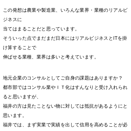
この発想は農業や製造業、いろんな業界・業種のリアルビ
ジネスに
当てはまることだと思っています。
そういった点でまだまだ日本にはリアルビジネスとITを掛
け算することで
伸ばせる業種、業界は多いと考えています。
地元企業のコンサルとしてご自身の課題はありますか？
都市部ではコンサル業やＩＴ化はすんなりと受け入れられ
ると思いますが、
福井の方は見たことない物に対しては抵抗があるようにと
思います。
福井では、まず実業で実績を出して信用を高めることが必