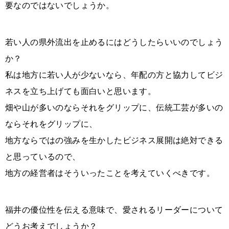
要なのではないでしょうか。
若い人の県外流出を止めるにはどうしたらいいのでしょう
か？
私は地方に若い人が少ないなら、年配の方と協力してビジ
ネスを立ち上げても面白いと思います。
畑や山が多いのならそれをグリップに、伝統工芸が多いの
ならそれをグリップに、
地方ならではの強みを生かしたビジネス展開は絶対できる
と思っているので、
地方の経営者はそういったことを考えていくべきです。
福井の優位性を伝える意味で、愛されるリーダーについて
どうお考えでしょうか？