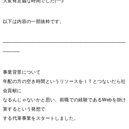
大変有意義な時間でした(^^)/
以下は内容の一部抜粋です。
——————————————————————————
———–
事業背景について
年配の方の空き時間というリソースをＩＴとつないだら社
会貢献に
なるんじゃないかと思い、前職での経験であるWebを掛け
算するという発想で
する代筆事業をスタートしました。