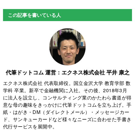
この記事を書いている人
代筆ドットコム 運営：エクネス株式会社 平井 康之
エクネス株式会社 代表取締役。国立金沢大学 教育学部 数
学科 卒業。新卒で金融機関に入社。その後、2018年3月
に法人を設立し、コンサルティング業のかたわら書道が得
意な母の趣味をきっかけに代筆ドットコムを立ち上げ。手
紙・はがき・DM（ダイレクトメール）・メッセージカー
ド、サンキューカードなど様々なニーズに合わせた手書き
代行サービスを展開中。