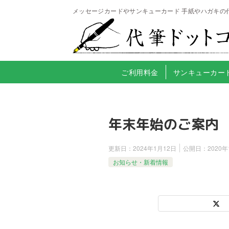
メッセージカードやサンキューカード 手紙やハガキの
ご利用料金
サンキューカー
年末年始のご案内
更新日：
2024年1月12日
公開日：
2020年
お知らせ・新着情報