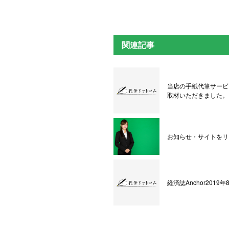
関連記事
当店の手紙代筆サービ
取材いただきました。
お知らせ・サイトをリ
経済誌Anchor201