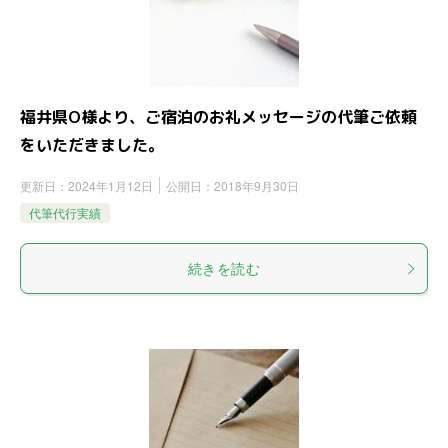
福井県O様より、ご宿泊のお礼メッセージの代筆ご依頼
をいただきました。
更新日：
2024年1月12日
公開日：
2018年9月30日
代筆代行実績
続きを読む