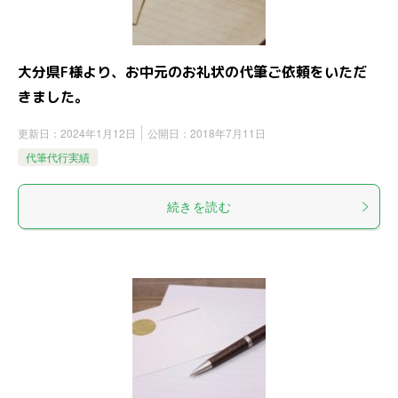
大分県F様より、お中元のお礼状の代筆ご依頼をいただ
きました。
更新日：
2024年1月12日
公開日：
2018年7月11日
代筆代行実績
続きを読む