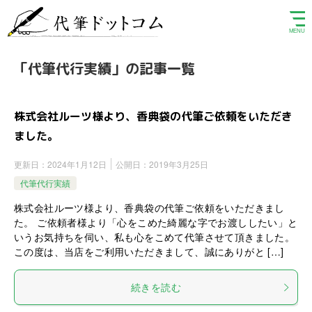
「代筆代行実績」の記事一覧
株式会社ルーツ様より、香典袋の代筆ご依頼をいただき
ました。
更新日：
2024年1月12日
公開日：
2019年3月25日
代筆代行実績
株式会社ルーツ様より、香典袋の代筆ご依頼をいただきまし
た。 ご依頼者様より「心をこめた綺麗な字でお渡ししたい」と
いうお気持ちを伺い、私も心をこめて代筆させて頂きました。
この度は、当店をご利用いただきまして、誠にありがと […]
続きを読む