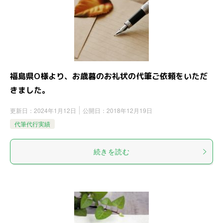
福島県O様より、お歳暮のお礼状の代筆ご依頼をいただ
きました。
更新日：
2024年1月12日
公開日：
2018年12月19日
代筆代行実績
続きを読む