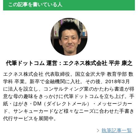
この記事を書いている人
代筆ドットコム 運営：エクネス株式会社 平井 康之
エクネス株式会社 代表取締役。国立金沢大学 教育学部 数
学科 卒業。新卒で金融機関に入社。その後、2018年3月
に法人を設立し、コンサルティング業のかたわら書道が得
意な母の趣味をきっかけに代筆ドットコムを立ち上げ。手
紙・はがき・DM（ダイレクトメール）・メッセージカー
ド、サンキューカードなど様々なニーズに合わせた手書き
代行サービスを展開中。
執筆記事一覧