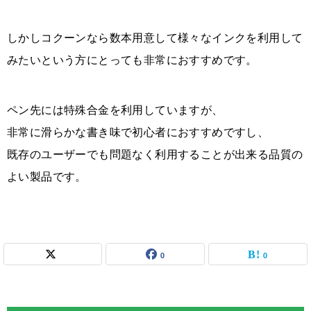
しかしコクーンなら数本用意して様々なインクを利用して
みたいという方にとっても非常におすすめです。
ペン先には特殊合金を利用していますが、
非常に滑らかな書き味で初心者におすすめですし、
既存のユーザーでも問題なく利用することが出来る品質の
よい製品です。
0
0