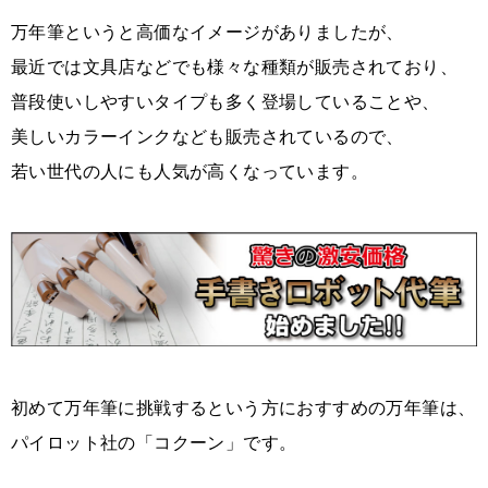
万年筆というと高価なイメージがありましたが、
最近では文具店などでも様々な種類が販売されており、
普段使いしやすいタイプも多く登場していることや、
美しいカラーインクなども販売されているので、
若い世代の人にも人気が高くなっています。
初めて万年筆に挑戦するという方におすすめの万年筆は、
パイロット社の「コクーン」です。