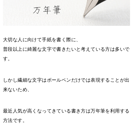
大切な人に向けて手紙を書く際に、
普段以上に綺麗な文字で書きたいと考えている方は多いで
す。
しかし繊細な文字はボールペンだけでは表現することが出
来ないため、
最近人気が高くなってきている書き方は万年筆を利用する
方法です。