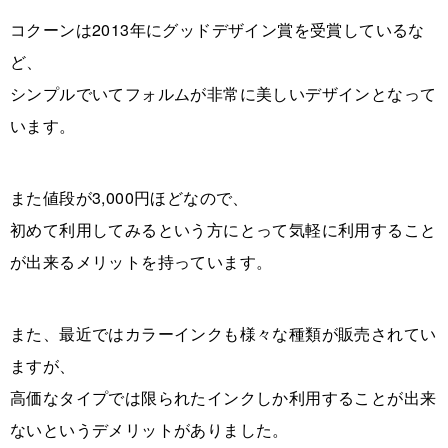
コクーンは2013年にグッドデザイン賞を受賞しているな
ど、
シンプルでいてフォルムが非常に美しいデザインとなって
います。
また値段が3,000円ほどなので、
初めて利用してみるという方にとって気軽に利用すること
が出来るメリットを持っています。
また、最近ではカラーインクも様々な種類が販売されてい
ますが、
高価なタイプでは限られたインクしか利用することが出来
ないというデメリットがありました。