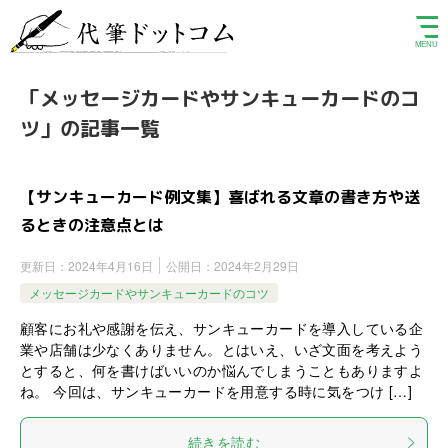
「メッセージカードやサンキューカードのコ
ツ」の記事一覧
【サンキューカード例文集】喜ばれる文章の書き方や送
るときの注意点とは
更新日：
2024年4月16日
公開日：
2024年2月29日
メッセージカードやサンキューカードのコツ
顧客にお礼や感謝を伝え、サンキューカードを導入している企
業や店舗は少なくありません。とはいえ、いざ文面を考えよう
とすると、何を書けばいいのか悩んでしまうこともありますよ
ね。 今回は、サンキューカードを用意する時に気をつけ […]
続きを読む