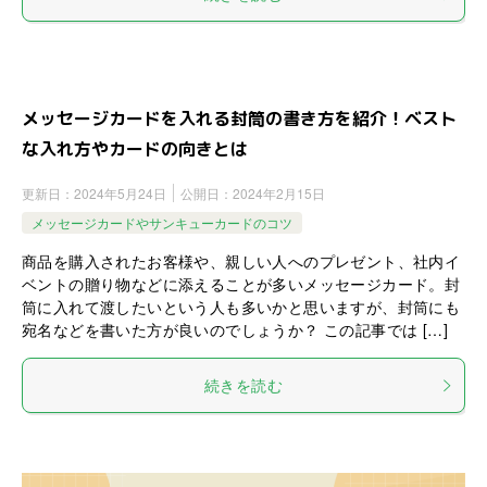
メッセージカードを入れる封筒の書き方を紹介！ベスト
な入れ方やカードの向きとは
更新日：
2024年5月24日
公開日：
2024年2月15日
メッセージカードやサンキューカードのコツ
商品を購入されたお客様や、親しい人へのプレゼント、社内イ
ベントの贈り物などに添えることが多いメッセージカード。封
筒に入れて渡したいという人も多いかと思いますが、封筒にも
宛名などを書いた方が良いのでしょうか？ この記事では […]
続きを読む