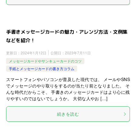
手書きメッセージカードの魅力・アレンジ方法・文例集
などを紹介！
更新日：
2024年1月12日
公開日：
2023年7月11日
メッセージカードやサンキューカードのコツ
手紙とメッセージカードの書き方コラム
スマートフォンやパソコンが普及した現代では、 メールやSNS
でメッセージのやり取りをするのが当たり前となりました。 そ
んな時代だからこそ、 手書きのメッセージカードはより心に残
りやすいのではないでしょうか。 大切な人やお […]
続きを読む