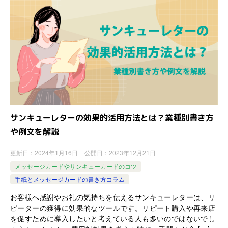
サンキューレターの効果的活用方法とは？業種別書き方
や例文を解説
更新日：
2024年1月16日
公開日：
2023年12月21日
メッセージカードやサンキューカードのコツ
手紙とメッセージカードの書き方コラム
お客様へ感謝やお礼の気持ちを伝えるサンキューレターは、リ
ピーターの獲得に効果的なツールです。リピート購入や再来店
を促すために導入したいと考えている人も多いのではないでし