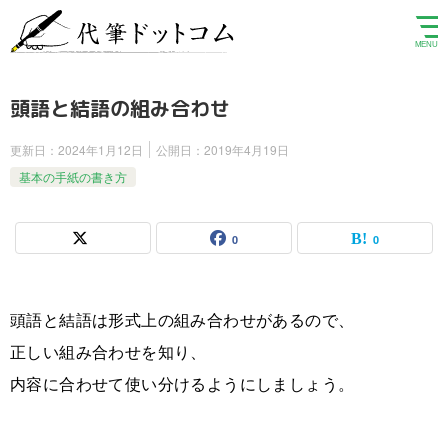
頭語と結語の組み合わせ
更新日：
2024年1月12日
公開日：
2019年4月19日
基本の手紙の書き方
0
0
頭語と結語は形式上の組み合わせがあるので、
正しい組み合わせを知り、
内容に合わせて使い分けるようにしましょう。