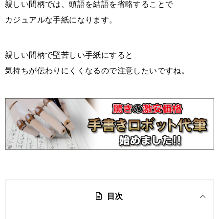
親しい間柄では、頭語を結語を省略することで
カジュアルな手紙になります。
親しい間柄で堅苦しい手紙にすると
気持ちが伝わりにくくなるので注意したいですね。
目次