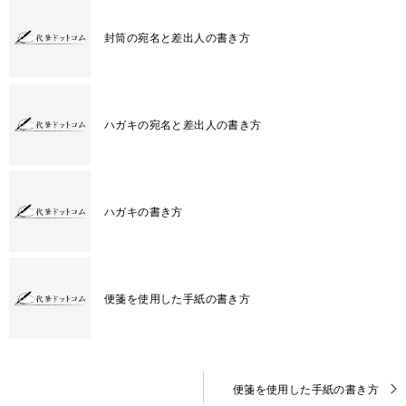
封筒の宛名と差出人の書き方
ハガキの宛名と差出人の書き方
ハガキの書き方
便箋を使用した手紙の書き方
投
便箋を使用した手紙の書き方