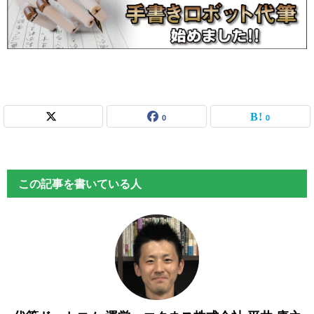
0
0
この記事を書いている人