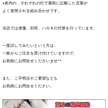
※表内の、それぞれの行で最初に記載した言葉が
よく使用される組み合わせです。
当店では便箋、封筒、ハガキの代筆を行っています。
一度試してみたいという方は、
一枚からご注文を受け付けていますので、
お気軽にお問合せくださいませ^^
また、ご不明点やご要望なども
お気軽にお問合せください。