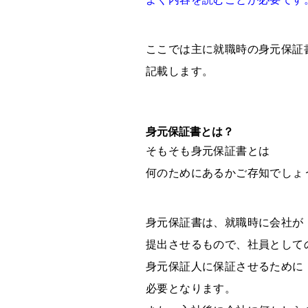
ここでは主に就職時の身元保証
記載します。
身元保証書とは？
そもそも身元保証書とは
何のためにあるかご存知でしょ
身元保証書は、就職時に会社が
提出させるもので、社員として
身元保証人に保証させるために
必要となります。