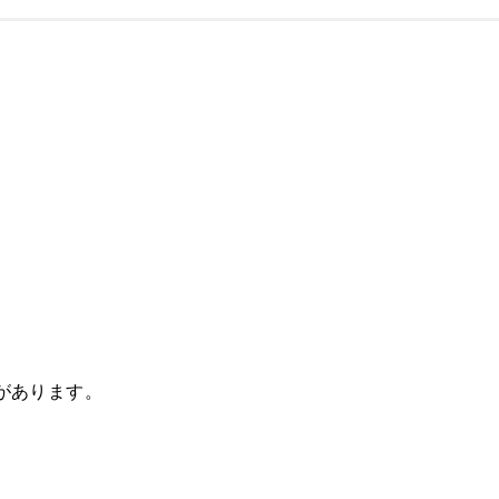
があります。
。