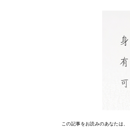
この記事をお読みのあなたは、