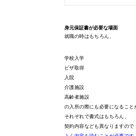
身元保証書が必要な場面
就職の時はもちろん、
学校入学
ビザ取得
入院
介護施設
高齢者施設
の入所の際にも必要になること
それぞれで書式はもちろん、
契約内容なども異なりますので
よく内容を読むことが必要です