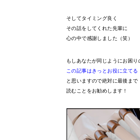
そしてタイミング良く
その話をしてくれた先輩に
心の中で感謝しました（笑）
もしあなたが同じようにお困り
この記事はきっとお役に立てる
と思いますので絶対に最後まで
読むことをお勧めします！